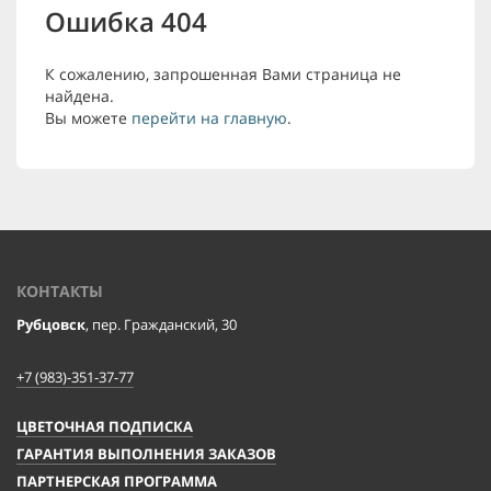
Ошибка 404
К сожалению, запрошенная Вами страница не
найдена.
Вы можете
перейти на главную
.
КОНТАКТЫ
Рубцовск
, пер. Гражданский, 30
+7 (983)-351-37-77
ЦВЕТОЧНАЯ ПОДПИСКА
ГАРАНТИЯ ВЫПОЛНЕНИЯ ЗАКАЗОВ
ПАРТНЕРСКАЯ ПРОГРАММА