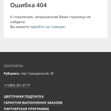
Ошибка 404
К сожалению, запрошенная Вами страница не
найдена.
Вы можете
перейти на главную
.
КОНТАКТЫ
Рубцовск
, пер. Гражданский, 30
+7 (983)-351-37-77
ЦВЕТОЧНАЯ ПОДПИСКА
ГАРАНТИЯ ВЫПОЛНЕНИЯ ЗАКАЗОВ
ПАРТНЕРСКАЯ ПРОГРАММА