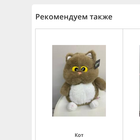
Рекомендуем также
Кот