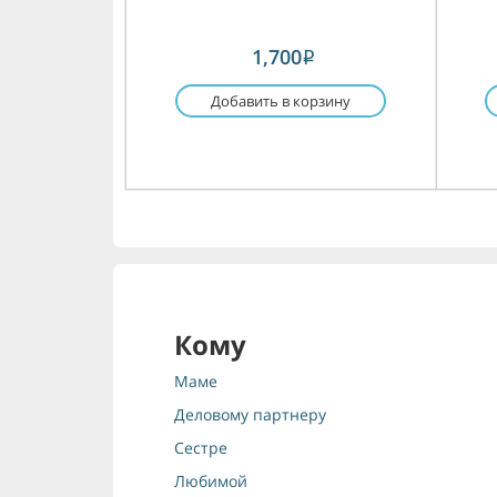
1,700
i
Добавить в корзину
Кому
Маме
Деловому партнеру
Сестре
Любимой