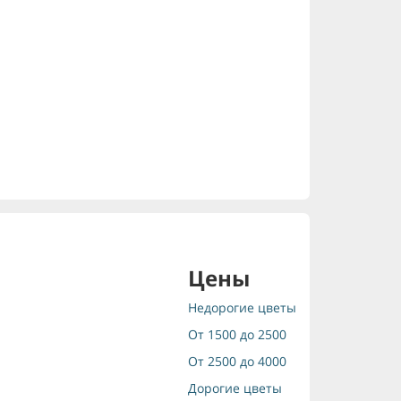
Цены
Недорогие цветы
От 1500 до 2500
От 2500 до 4000
Дорогие цветы