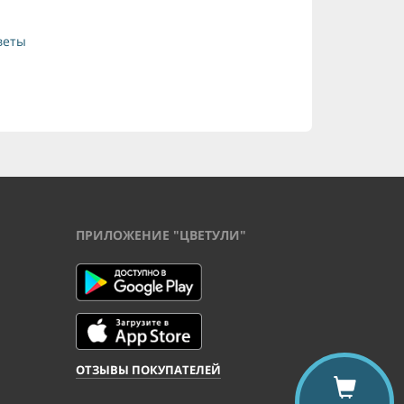
веты
ПРИЛОЖЕНИЕ "ЦВЕТУЛИ"
ОТЗЫВЫ ПОКУПАТЕЛЕЙ