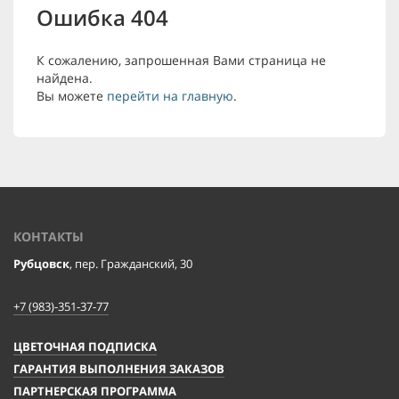
Ошибка 404
К сожалению, запрошенная Вами страница не
найдена.
Вы можете
перейти на главную
.
КОНТАКТЫ
Рубцовск
, пер. Гражданский, 30
+7 (983)-351-37-77
ЦВЕТОЧНАЯ ПОДПИСКА
ГАРАНТИЯ ВЫПОЛНЕНИЯ ЗАКАЗОВ
ПАРТНЕРСКАЯ ПРОГРАММА