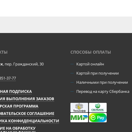
КТЫ
CПОСОБЫ ОПЛАТЫ
ск
, пер. Гражданский, 30
Картой онлайн
Картой при получении
351-37-77
Наличными при получении
ЧНАЯ ПОДПИСКА
Перевод на карту Сбербанка
ИЯ ВЫПОЛНЕНИЯ ЗАКАЗОВ
РСКАЯ ПРОГРАММА
ВАТЕЛЬСКОЕ СОГЛАШЕНИЕ
ИКА КОНФИДЕНЦИАЛЬНОСТИ
ИЕ НА ОБРАБОТКУ