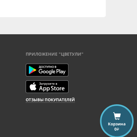
ПРИЛОЖЕНИЕ "ЦВЕТУЛИ"
ОТЗЫВЫ ПОКУПАТЕЛЕЙ
Корзина
0
i