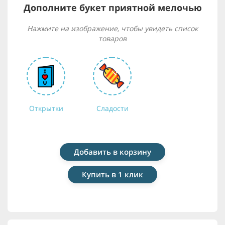
Дополните букет приятной мелочью
Нажмите на изображение, чтобы увидеть список
товаров
Открытки
Сладости
Добавить в корзину
Купить в 1 клик