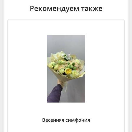
Рекомендуем также
Весенняя симфония