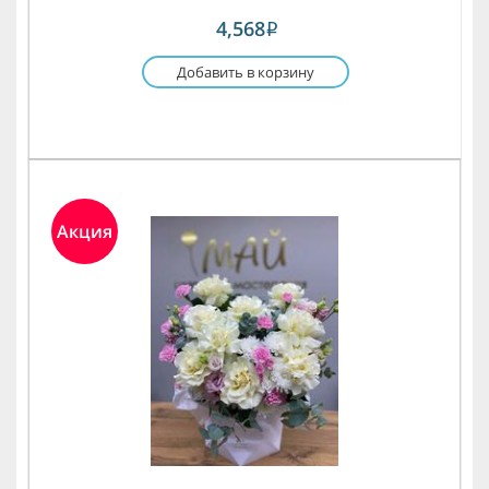
4,568
i
Добавить в корзину
Акция