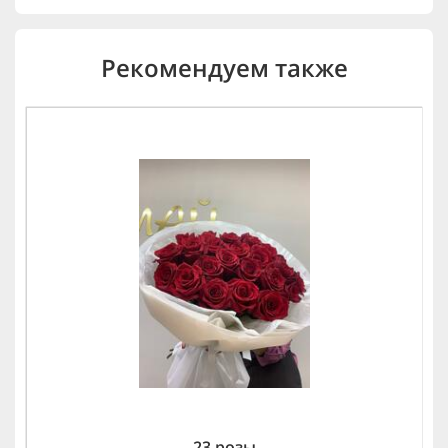
Рекомендуем также
23 розы