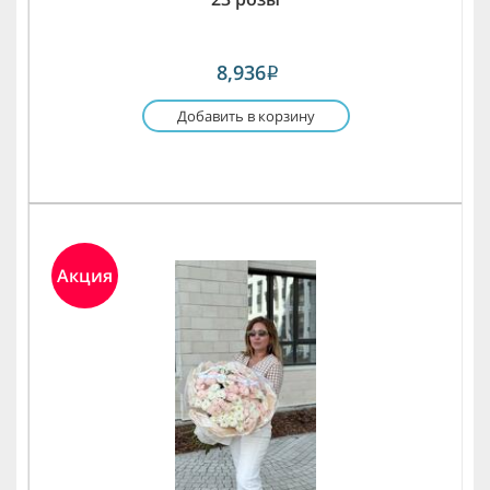
8,936
i
Добавить в корзину
Акция