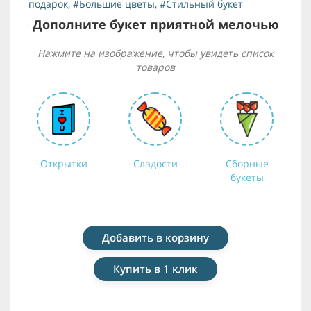
подарок
,
#Большие цветы
,
#Стильный букет
Дополните букет приятной мелочью
Нажмите на изображение, чтобы увидеть список
товаров
Открытки
Сладости
Сборные
букеты
Добавить в корзину
Купить в 1 клик