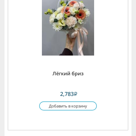
Лёгкий бриз
2,783
i
Добавить в корзину