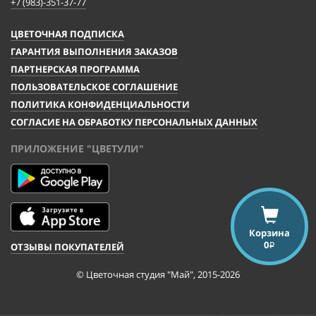
+7 (983)-351-37-77
ЦВЕТОЧНАЯ ПОДПИСКА
ГАРАНТИЯ ВЫПОЛНЕНИЯ ЗАКАЗОВ
ПАРТНЕРСКАЯ ПРОГРАММА
ПОЛЬЗОВАТЕЛЬСКОЕ СОГЛАШЕНИЕ
ПОЛИТИКА КОНФИДЕНЦИАЛЬНОСТИ
СОГЛАСИЕ НА ОБРАБОТКУ ПЕРСОНАЛЬНЫХ ДАННЫХ
ПРИЛОЖЕНИЕ "ЦВЕТУЛИ"
Корзина
0
ОТЗЫВЫ ПОКУПАТЕЛЕЙ
i
© Цветочная студия "Май", 2015-2026