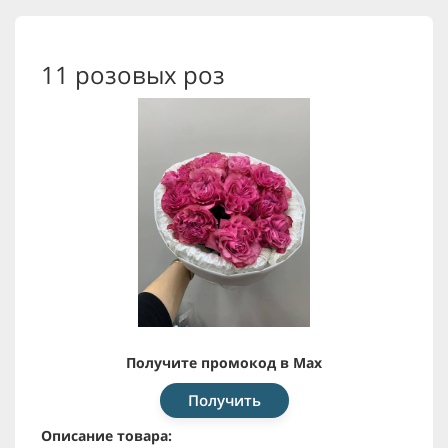
11 розовых роз
Получите промокод в Max
Получить
Описание товара: