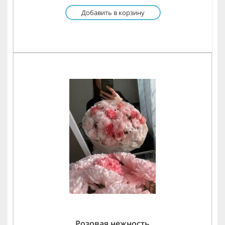
Добавить в корзину
Розовая нежность