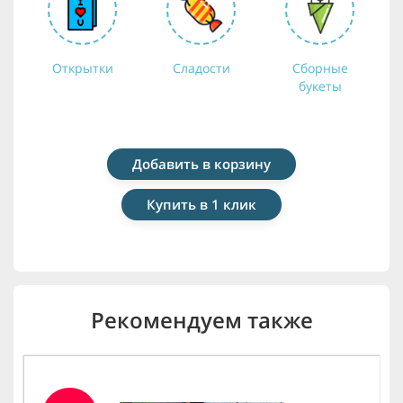
Открытки
Сладости
Сборные
букеты
Добавить в корзину
Купить в 1 клик
Рекомендуем также