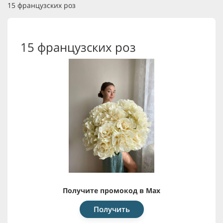
15 французских роз
15 французских роз
Получите промокод в Max
Получить