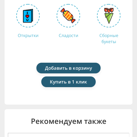
Открытки
Сладости
Сборные
букеты
Добавить в корзину
Купить в 1 клик
Рекомендуем также