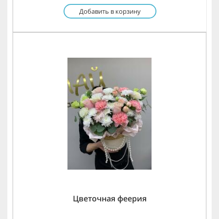
Добавить в корзину
Цветочная феерия