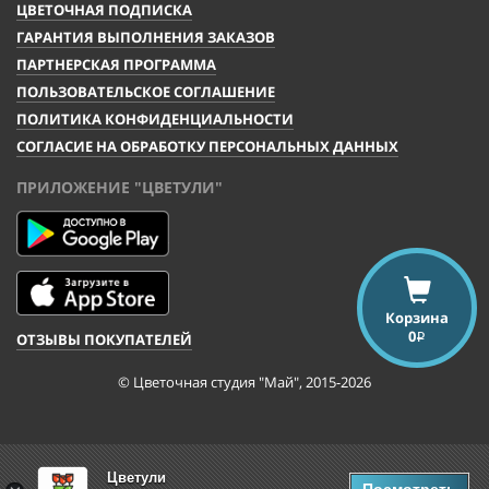
ЦВЕТОЧНАЯ ПОДПИСКА
ГАРАНТИЯ ВЫПОЛНЕНИЯ ЗАКАЗОВ
ПАРТНЕРСКАЯ ПРОГРАММА
ПОЛЬЗОВАТЕЛЬСКОЕ СОГЛАШЕНИЕ
ПОЛИТИКА КОНФИДЕНЦИАЛЬНОСТИ
СОГЛАСИЕ НА ОБРАБОТКУ ПЕРСОНАЛЬНЫХ ДАННЫХ
ПРИЛОЖЕНИЕ "ЦВЕТУЛИ"
Корзина
0
ОТЗЫВЫ ПОКУПАТЕЛЕЙ
i
© Цветочная студия "Май", 2015-2026
Цветули
Посмотреть