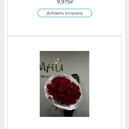
9,975
i
Добавить в корзину