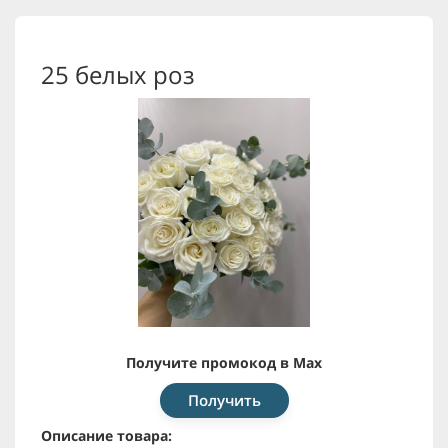
25 белых роз
Получите промокод в Max
Получить
Описание товара: