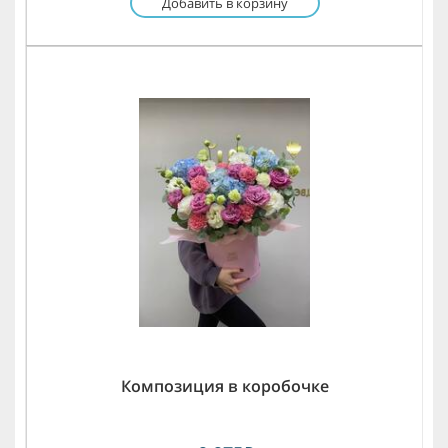
Добавить в корзину
Композиция в коробочке