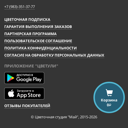
+7 (983)-351-37-77
ЦВЕТОЧНАЯ ПОДПИСКА
ГАРАНТИЯ ВЫПОЛНЕНИЯ ЗАКАЗОВ
ПАРТНЕРСКАЯ ПРОГРАММА
ПОЛЬЗОВАТЕЛЬСКОЕ СОГЛАШЕНИЕ
ПОЛИТИКА КОНФИДЕНЦИАЛЬНОСТИ
СОГЛАСИЕ НА ОБРАБОТКУ ПЕРСОНАЛЬНЫХ ДАННЫХ
ПРИЛОЖЕНИЕ "ЦВЕТУЛИ"
Корзина
0
ОТЗЫВЫ ПОКУПАТЕЛЕЙ
i
© Цветочная студия "Май", 2015-2026