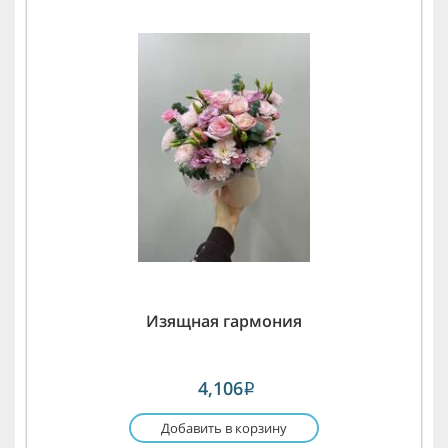
Изящная гармония
4,106
i
Добавить в корзину