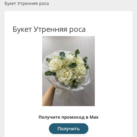
Букет Утренняя роса
Букет Утренняя роса
Получите промокод в Max
Получить