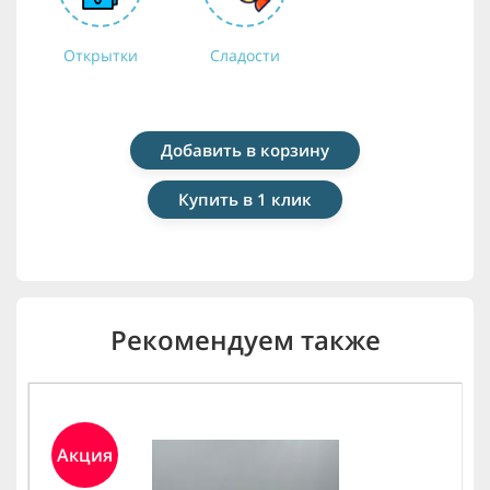
Открытки
Сладости
Добавить в корзину
Купить в 1 клик
Рекомендуем также
Акция