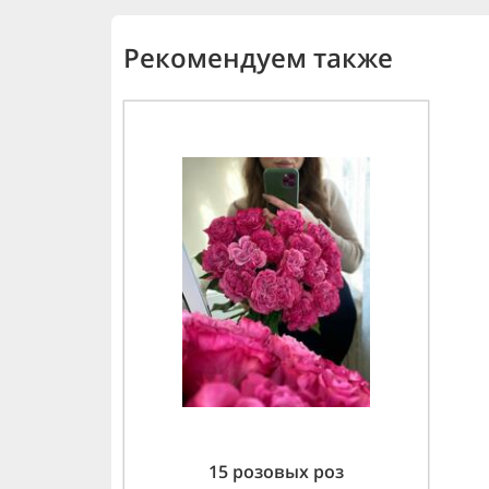
Рекомендуем также
15 розовых роз