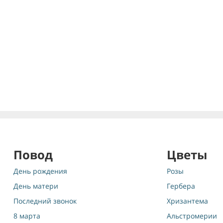
Повод
Цветы
День рождения
Розы
День матери
Гербера
Последний звонок
Хризантема
8 марта
Альстромерии