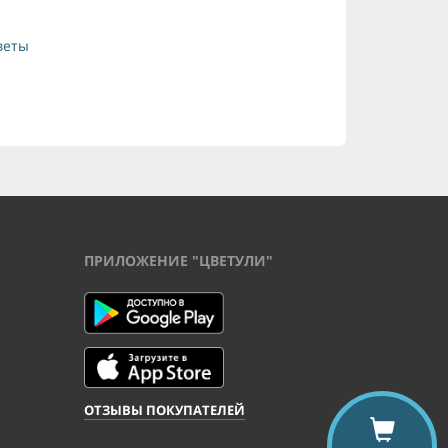
веты
ПРИЛОЖЕНИЕ "ЦВЕТУЛИ"
ОТЗЫВЫ ПОКУПАТЕЛЕЙ