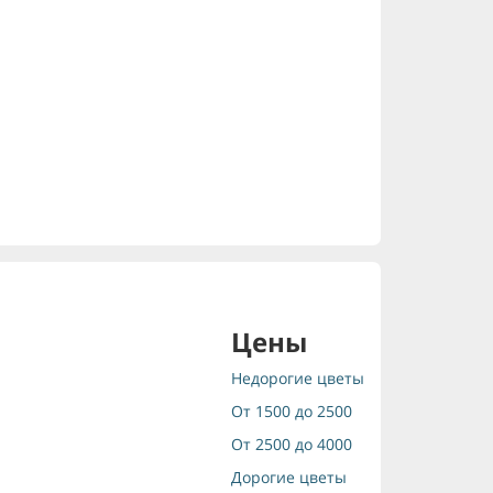
Цены
Недорогие цветы
От 1500 до 2500
От 2500 до 4000
Дорогие цветы