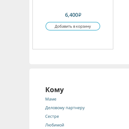
6,400
i
Добавить в корзину
Кому
Маме
Деловому партнеру
Сестре
Любимой