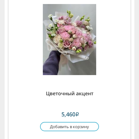
Цветочный акцент
5,460
i
Добавить в корзину