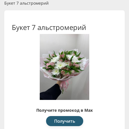
Букет 7 альстромерий
Букет 7 альстромерий
Получите промокод в Max
Получить