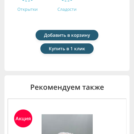
Открытки
Сладости
Добавить в корзину
Купить в 1 клик
Рекомендуем также
Акция