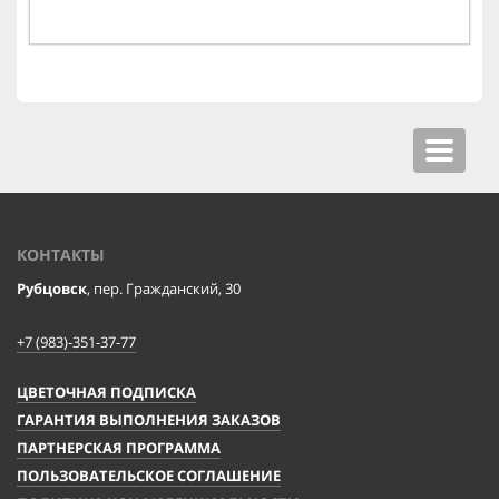
Toggle
navigat
КОНТАКТЫ
Рубцовск
, пер. Гражданский, 30
+7 (983)-351-37-77
ЦВЕТОЧНАЯ ПОДПИСКА
ГАРАНТИЯ ВЫПОЛНЕНИЯ ЗАКАЗОВ
ПАРТНЕРСКАЯ ПРОГРАММА
ПОЛЬЗОВАТЕЛЬСКОЕ СОГЛАШЕНИЕ