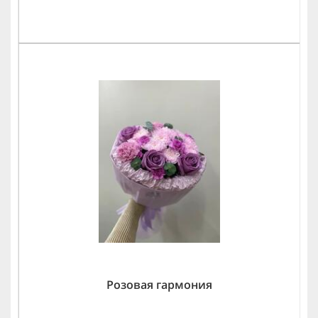
Розовая гармония