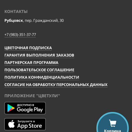
КОНТАКТЫ
Рубцовск
, пер. Гражданский, 30
+7 (983)-351-37-77
ЦВЕТОЧНАЯ ПОДПИСКА
ГАРАНТИЯ ВЫПОЛНЕНИЯ ЗАКАЗОВ
ПАРТНЕРСКАЯ ПРОГРАММА
ПОЛЬЗОВАТЕЛЬСКОЕ СОГЛАШЕНИЕ
ПОЛИТИКА КОНФИДЕНЦИАЛЬНОСТИ
СОГЛАСИЕ НА ОБРАБОТКУ ПЕРСОНАЛЬНЫХ ДАННЫХ
ПРИЛОЖЕНИЕ "ЦВЕТУЛИ"
Корзина