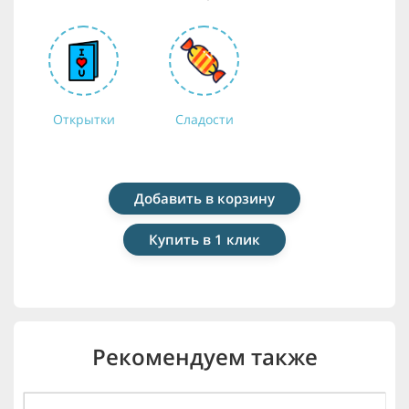
Открытки
Сладости
Добавить в корзину
Купить в 1 клик
Рекомендуем также