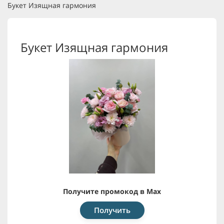
Букет Изящная гармония
Букет Изящная гармония
Получите промокод в Max
Получить