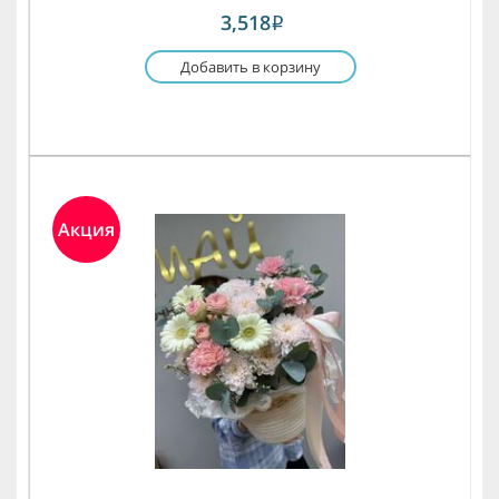
3,518
i
Добавить в корзину
Акция