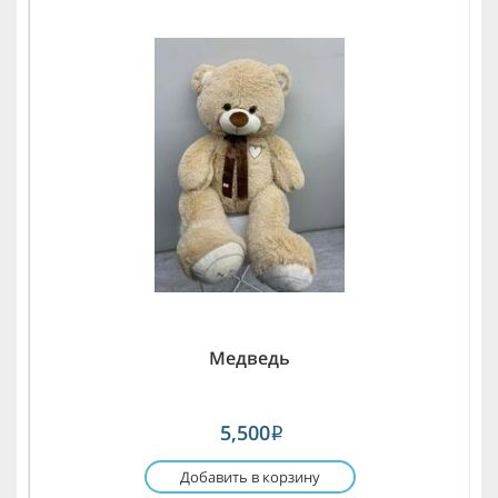
Медведь
5,500
i
Добавить в корзину