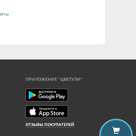
веты
ПРИЛОЖЕНИЕ "ЦВЕТУЛИ"
ОТЗЫВЫ ПОКУПАТЕЛЕЙ