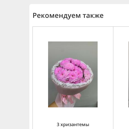
Рекомендуем также
3 хризантемы