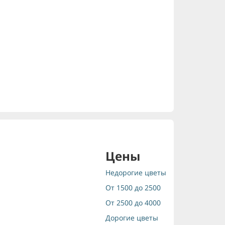
Цены
Недорогие цветы
От 1500 до 2500
От 2500 до 4000
Дорогие цветы