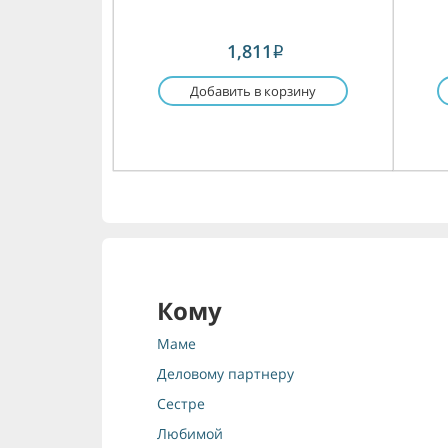
1,811
i
Добавить в корзину
Кому
Маме
Деловому партнеру
Сестре
Любимой