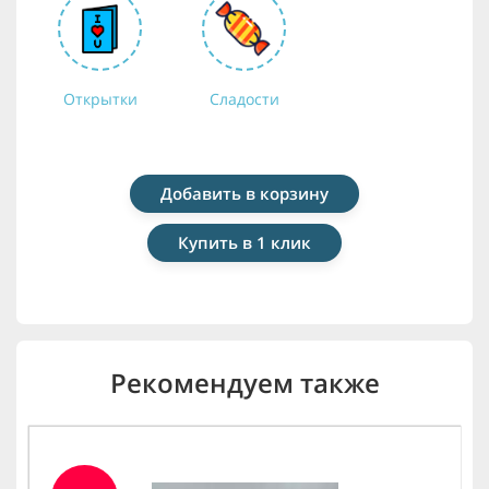
Открытки
Сладости
Добавить в корзину
Купить в 1 клик
Рекомендуем также