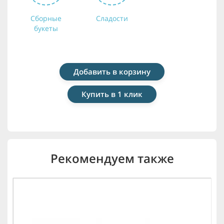
Сборные
Сладости
букеты
Добавить в корзину
Купить в 1 клик
Рекомендуем также