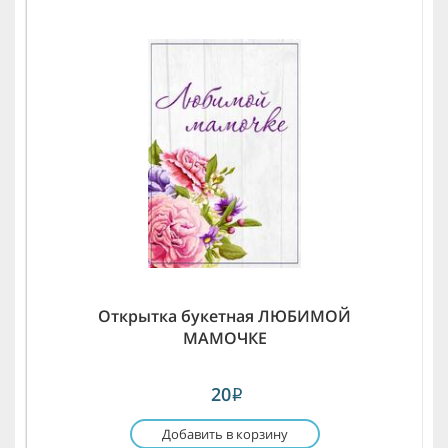
Открытка букетная ЛЮБИМОЙ
МАМОЧКЕ
20
i
Добавить в корзину