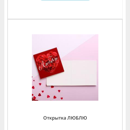
Открытка ЛЮБЛЮ