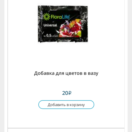
Добавка для цветов в вазу
20
i
Добавить в корзину