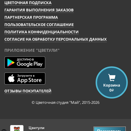
ЦВЕТОЧНАЯ ПОДПИСКА
ГАРАНТИЯ ВЫПОЛНЕНИЯ ЗАКАЗОВ
ПАРТНЕРСКАЯ ПРОГРАММА
ПОЛЬЗОВАТЕЛЬСКОЕ СОГЛАШЕНИЕ
ПОЛИТИКА КОНФИДЕНЦИАЛЬНОСТИ
СОГЛАСИЕ НА ОБРАБОТКУ ПЕРСОНАЛЬНЫХ ДАННЫХ
ПРИЛОЖЕНИЕ "ЦВЕТУЛИ"
Корзина
0
ОТЗЫВЫ ПОКУПАТЕЛЕЙ
i
© Цветочная студия "Май", 2015-2026
Цветули
Посмотреть