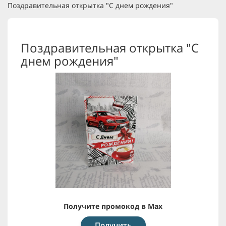
Поздравительная открытка "С днем рождения"
Поздравительная открытка "С
днем рождения"
Получите промокод в Max
Получить