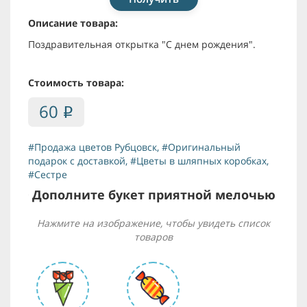
Описание товара:
Поздравительная открытка "С днем рождения".
Стоимость товара:
60
i
#Продажа цветов Рубцовск
,
#Оригинальный
подарок с доставкой
,
#Цветы в шляпных коробках
,
#Сестре
Дополните букет приятной мелочью
Нажмите на изображение, чтобы увидеть список
товаров