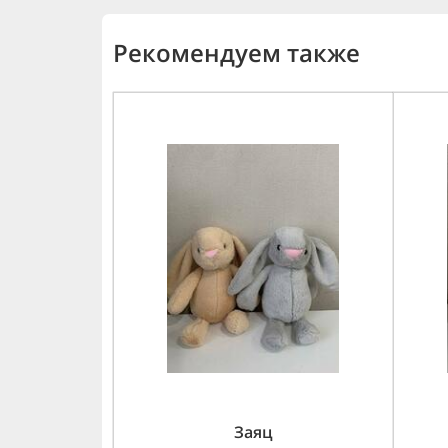
Рекомендуем также
Заяц