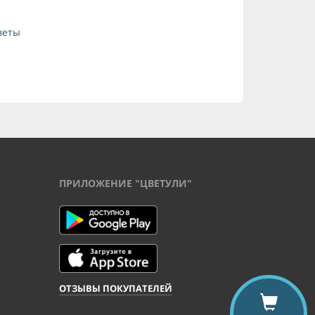
веты
ПРИЛОЖЕНИЕ "ЦВЕТУЛИ"
ОТЗЫВЫ ПОКУПАТЕЛЕЙ