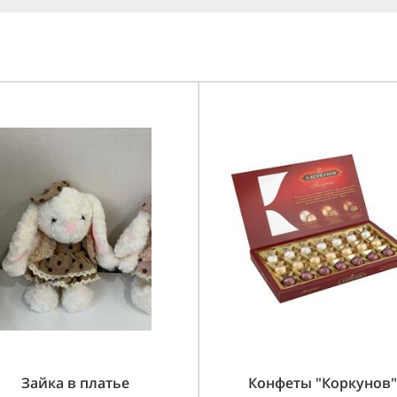
Зайка в платье
Конфеты "Коркунов