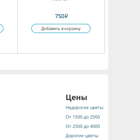
750
i
Добавить в корзину
Цены
Недорогие цветы
От 1500 до 2500
От 2500 до 4000
Дорогие цветы