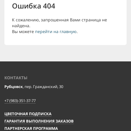
Ошибка 404
К сожалению, запрошенная Вами страница не
найдена.
Вы можете
перейти на главную
.
КОНТАКТЫ
Рубцовск
, пер. Гражданский, 30
+7 (983)-351-37-77
ЦВЕТОЧНАЯ ПОДПИСКА
ГАРАНТИЯ ВЫПОЛНЕНИЯ ЗАКАЗОВ
ПАРТНЕРСКАЯ ПРОГРАММА