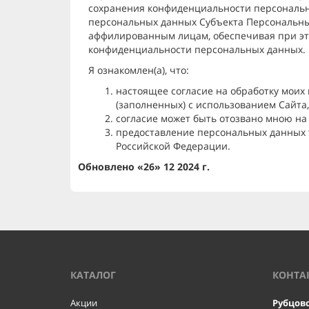
сохранения конфиденциальности персональн
персональных данных Субъекта Персональны
аффилированным лицам, обеспечивая при эт
конфиденциальности персональных данных.
Я ознакомлен(а), что:
настоящее согласие на обработку моих
(заполненных) с использованием Cайта,
согласие может быть отозвано мною на
предоставление персональных данных т
Российской Федерации.
Обновлено «26» 12 2024 г.
КАТАЛОГ
КОНТА
Акции
Рубцов