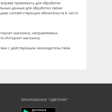
вправе привлекать для обработки
льные данные для обработки своим
ами соответствующих обязательств в части
нтернет-магазина, направляемых
йте Интернет-магазина;
ствии с действующим законодательством
ПРИЛОЖЕНИЕ "ЦВЕТУЛИ"